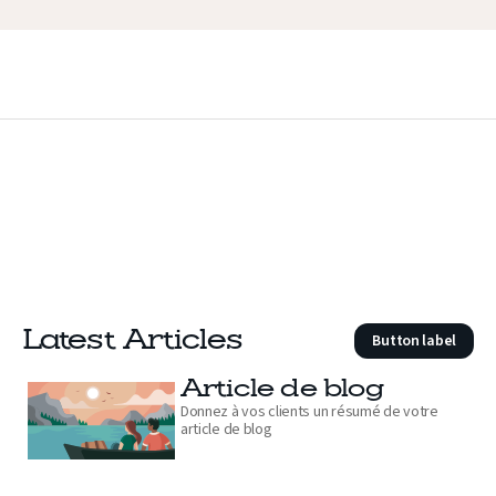
Latest Articles
Button label
Article de blog
Donnez à vos clients un résumé de votre
article de blog