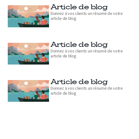
Article de blog
Donnez à vos clients un résumé de votre
article de blog
Article de blog
Donnez à vos clients un résumé de votre
article de blog
Article de blog
Donnez à vos clients un résumé de votre
article de blog