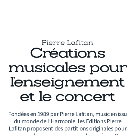
Pierre Lafitan
Créations
musicales pour
l’enseignement
et le concert
Fondées en 1989 par Pierre Lafitan, musicien issu
du monde de l’Harmonie, les Editions Pierre
Lafitan proposent des partitions originales pour