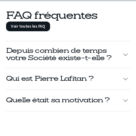
FAQ fréquentes
Voir toutes les FAQ
Depuis combien de temps
votre Société existe-t-elle ?
Qui est Pierre Lafitan ?
Quelle était sa motivation ?