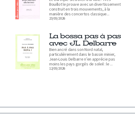
Bouillot le prouve avec un divertissement
construit en trois mouvements, à la
manière des concertos classique...
23/05/2026
La bossa pas à pas
avec JL. Delbarre
Bien ancré dans son Nord natal,
particulièrement dans le bassin minier,
Jean-Louis Delbarre n’en apprécie pas
moins les pays gorgés de soleil : le ...
12/05/2026