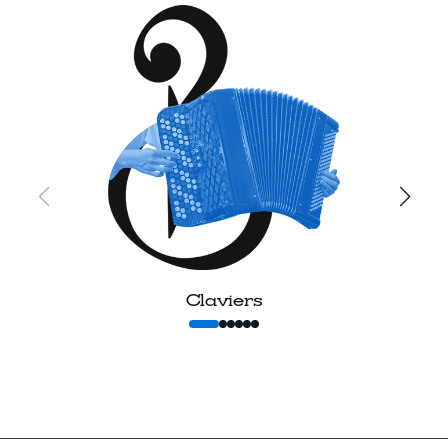
Claviers