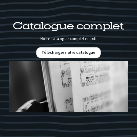
Catalogue complet
Notre catalogue complet en pdf
Télécharger notre catalogue