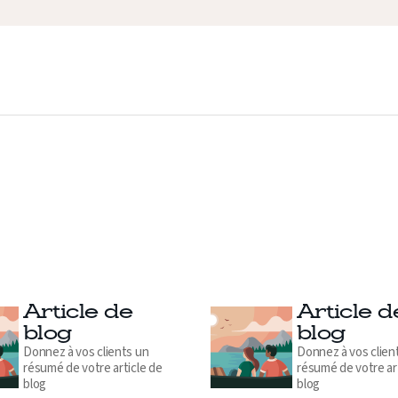
Article de
Article d
blog
blog
Donnez à vos clients un
Donnez à vos clien
résumé de votre article de
résumé de votre ar
blog
blog