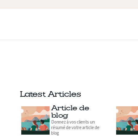
Latest Articles
Article de
blog
Donnez à vos clients un
résumé de votre article de
blog