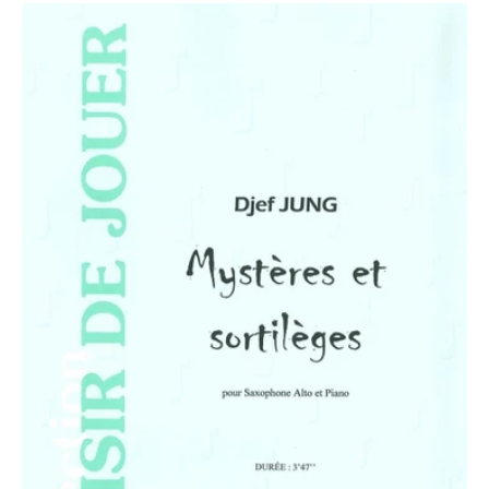
PARTITION
MYSTÈRES
ET
SORTILÈGES