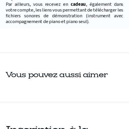
Par ailleurs, vous recevez en
cadeau
, également dans
votre compte, les liens vous permettant de télécharger les
fichiers sonores de démonstration (instrument avec
accompagnement de piano et piano seul).
Vous pouvez aussi aimer