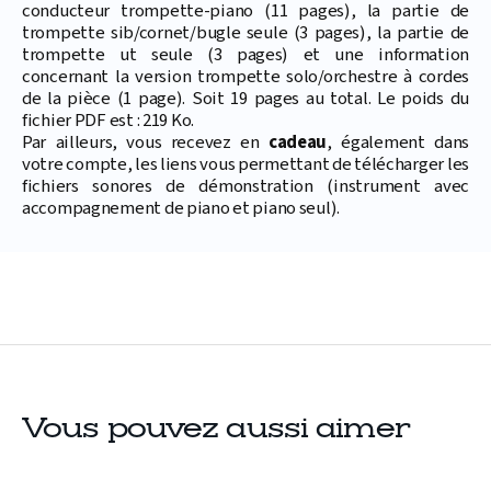
conducteur trompette-piano (11 pages), la partie de
trompette sib/cornet/bugle seule (3 pages), la partie de
trompette ut seule (3 pages) et une information
concernant la version trompette solo/orchestre à cordes
de la pièce (1 page). Soit 19 pages au total. Le poids du
fichier PDF est : 219 Ko.
Par ailleurs, vous recevez en
cadeau
, également dans
votre compte, les liens vous permettant de télécharger les
fichiers sonores de démonstration (instrument avec
accompagnement de piano et piano seul).
Vous pouvez aussi aimer