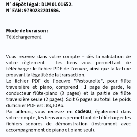
N° dépôt légal : DLM 01 01652.
N° EAN : 9790232201986.
Mode de livraison :
Téléchargement.
Vous recevez dans votre compte – dès la validation de
votre règlement – les liens vous permettant de
télécharger le fichier PDF de l’œuvre, ainsi que la facture
prouvant la légalité de la transaction.
Le fichier PDF de l'oeuvre "Pastourelle", pour flûte
traversière et piano, comprend : 1 page de garde, le
conducteur flûte-piano (3 pages) et la partie de flûte
traversière seule (2 pages). Soit 6 pages au total. Le poids
du fichier PDF est : 88,10 Ko.
Par ailleurs, vous recevez en
cadeau
, également dans
votre compte, les liens vous permettant de télécharger les
fichiers sonores de démonstration (instrument avec
accompagnement de piano et piano seul).