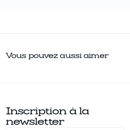
Vous pouvez aussi aimer
Inscription à la
newsletter
Votre