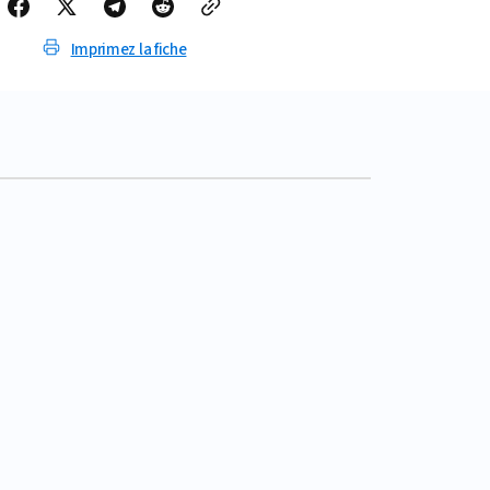
Imprimez la fiche