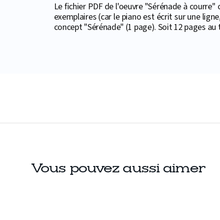
Le fichier PDF de l'oeuvre "Sérénade à courre" 
exemplaires (car le piano est écrit sur une ligne
concept "Sérénade" (1 page). Soit 12 pages au to
Vous pouvez aussi aimer