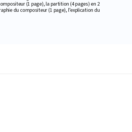
ompositeur (1 page), la partition (4 pages) en 2
ographie du compositeur (1 page), l’explication du