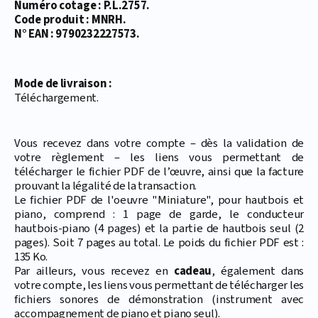
Numéro cotage : P.L.2757.
Code produit : MNRH.
N° EAN : 9790232227573.
Mode de livraison :
Téléchargement.
Vous recevez dans votre compte – dès la validation de
votre règlement – les liens vous permettant de
télécharger le fichier PDF de l’œuvre, ainsi que la facture
prouvant la légalité de la transaction.
Le fichier PDF de l'oeuvre "Miniature", pour hautbois et
piano, comprend : 1 page de garde, le conducteur
hautbois-piano (4 pages) et la partie de hautbois seul (2
pages). Soit 7 pages au total. Le poids du fichier PDF est :
135 Ko.
Par ailleurs, vous recevez en
cadeau
, également dans
votre compte, les liens vous permettant de télécharger les
fichiers sonores de démonstration (instrument avec
accompagnement de piano et piano seul).