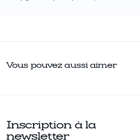
Vous pouvez aussi aimer
Inscription à la
newsletter