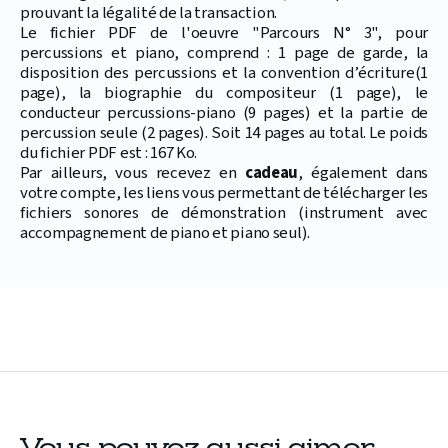
prouvant la légalité de la transaction.
Le fichier PDF de l'oeuvre "Parcours N° 3", pour
percussions et piano, comprend : 1 page de garde, la
disposition des percussions et la convention d’écriture(1
page), la biographie du compositeur (1 page), le
conducteur percussions-piano (9 pages) et la partie de
percussion seule (2 pages). Soit 14 pages au total. Le poids
du fichier PDF est : 167 Ko.
Par ailleurs, vous recevez en
cadeau
, également dans
votre compte, les liens vous permettant de télécharger les
fichiers sonores de démonstration (instrument avec
accompagnement de piano et piano seul).