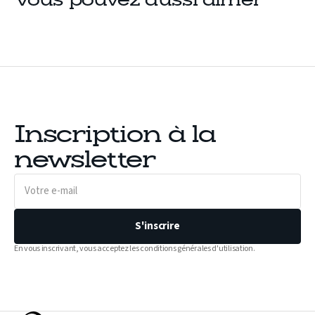
Vous pouvez aussi aimer
Inscription à la
newsletter
Votre
e-
mail
S'inscrire
En vous inscrivant, vous acceptez les conditions générales d'utilisation.