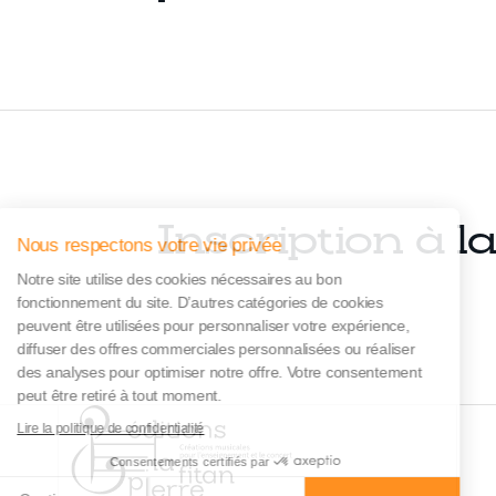
Inscription à l
Nous respectons votre vie privée
Notre site utilise des cookies nécessaires au bon
fonctionnement du site. D’autres catégories de cookies
peuvent être utilisées pour personnaliser votre expérience,
diffuser des offres commerciales personnalisées ou réaliser
des analyses pour optimiser notre offre. Votre consentement
peut être retiré à tout moment.
Lire la politique de confidentialité
Consentements certifiés par