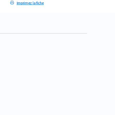
Imprimez la fiche