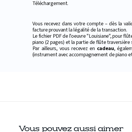
Téléchargement.
Vous recevez dans votre compte – dès la valid
facture prouvant la légalité de la transaction.
Le fichier PDF de l'oeuvre "Louisiane", pour flû
piano (2 pages) et la partie de flûte traversière
Par ailleurs, vous recevez en
cadeau
, égale
(instrument avec accompagnement de piano et 
Vous pouvez aussi aimer