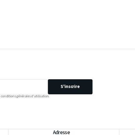
S'inscrire
 conditions générales d'utilisation.
Adresse