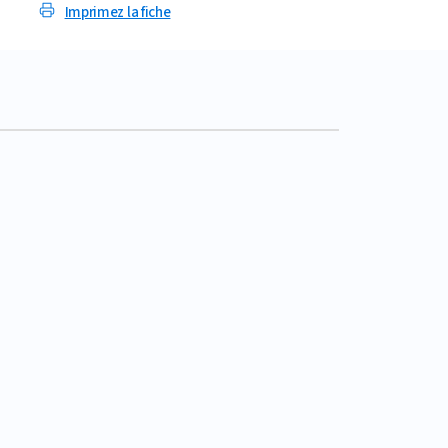
Imprimez la fiche