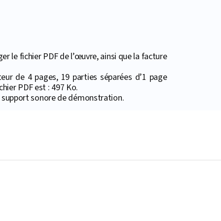
 le fichier PDF de l’œuvre, ainsi que la facture
eur de 4 pages, 19 parties séparées d’1 page
ichier PDF est : 497 Ko.
e support sonore de démonstration.