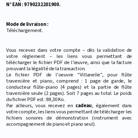
N° EAN : 9790232201900.
Mode de livraison :
Téléchargement.
Vous recevez dans votre compte – dès la validation de
votre règlement – les liens vous permettant de
télécharger le fichier PDF de l’œuvre, ainsi que la facture
prouvant la légalité de la transaction.
Le fichier PDF de l'oeuvre "Villanelle", pour flûte
traversière et piano, comprend : 1 page de garde, le
conducteur flûte-piano (4 pages) et la partie de flûte
traversière seule (2 pages). Soit 7 pages au total. Le poids
du fichier PDF est : 89,30 Ko.
Par ailleurs, vous recevez en
cadeau
, également dans
votre compte, les liens vous permettant de télécharger les
fichiers sonores de démonstration (instrument avec
accompagnement de piano et piano seul).