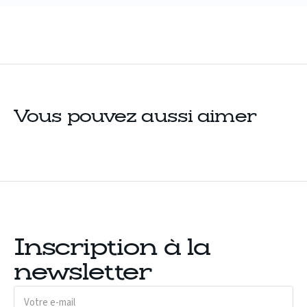
Vous pouvez aussi aimer
Inscription à la
newsletter
Votre
e-