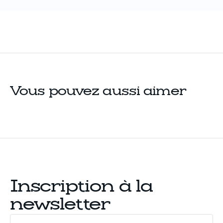
Vous pouvez aussi aimer
Inscription à la
newsletter
Votre