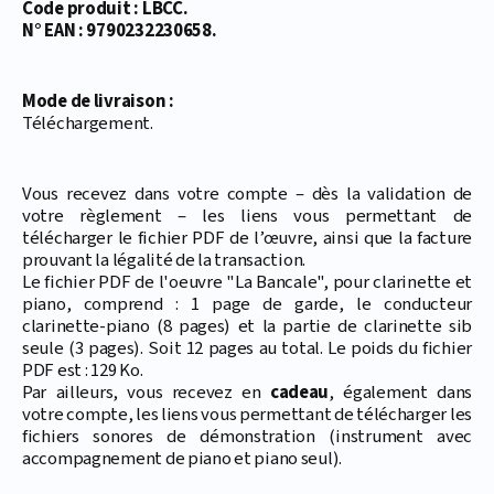
Code produit : LBCC.
N° EAN : 9790232230658.
Mode de livraison :
Téléchargement.
Vous recevez dans votre compte – dès la validation de
votre règlement – les liens vous permettant de
télécharger le fichier PDF de l’œuvre, ainsi que la facture
prouvant la légalité de la transaction.
Le fichier PDF de l'oeuvre "La Bancale", pour clarinette et
piano, comprend : 1 page de garde, le conducteur
clarinette-piano (8 pages) et la partie de clarinette sib
seule (3 pages). Soit 12 pages au total. Le poids du fichier
PDF est : 129 Ko.
Par ailleurs, vous recevez en
cadeau
, également dans
votre compte, les liens vous permettant de télécharger les
fichiers sonores de démonstration (instrument avec
accompagnement de piano et piano seul).