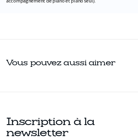
accompagnement de piano et piano seul).
Vous pouvez aussi aimer
Inscription à la
newsletter