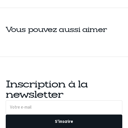
Vous pouvez aussi aimer
Inscription à la
newsletter
Votre
e-
mail
S'inscrire