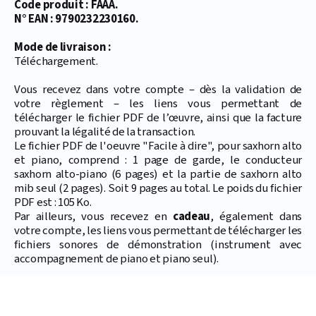
Code produit : FAAA.
N° EAN : 9790232230160.
Mode de livraison :
Téléchargement.
Vous recevez dans votre compte – dès la validation de
votre règlement – les liens vous permettant de
télécharger le fichier PDF de l’œuvre, ainsi que la facture
prouvant la légalité de la transaction.
Le fichier PDF de l'oeuvre "Facile à dire", pour saxhorn alto
et piano, comprend : 1 page de garde, le conducteur
saxhorn alto-piano (6 pages) et la partie de saxhorn alto
mib seul (2 pages). Soit 9 pages au total. Le poids du fichier
PDF est : 105 Ko.
Par ailleurs, vous recevez en
cadeau
, également dans
votre compte, les liens vous permettant de télécharger les
fichiers sonores de démonstration (instrument avec
accompagnement de piano et piano seul).