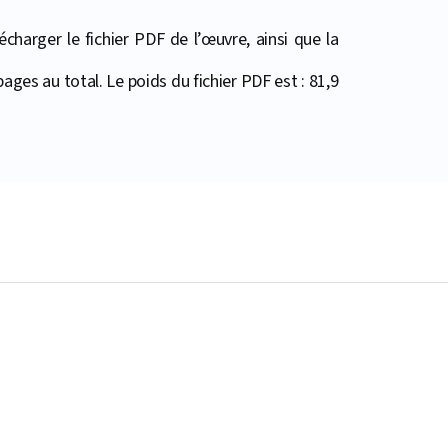
harger le fichier PDF de l’œuvre, ainsi que la
pages au total. Le poids du fichier PDF est : 81,9