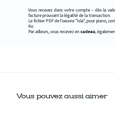
Vous recevez dans votre compte – dès la valid
facture prouvant la légalité de la transaction.
Le fichier PDF de l'oeuvre "Isla", pour piano, co
Ko.
Par ailleurs, vous recevez en
cadeau
, égalemen
Vous pouvez aussi aimer