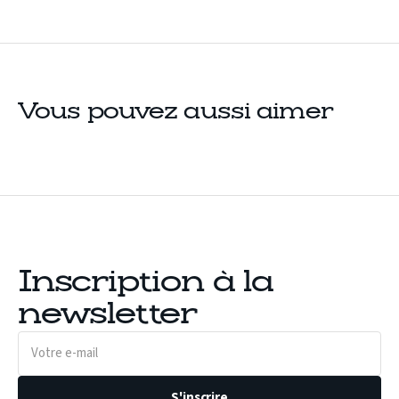
Vous pouvez aussi aimer
Inscription à la
newsletter
Votre
e-
mail
S'inscrire