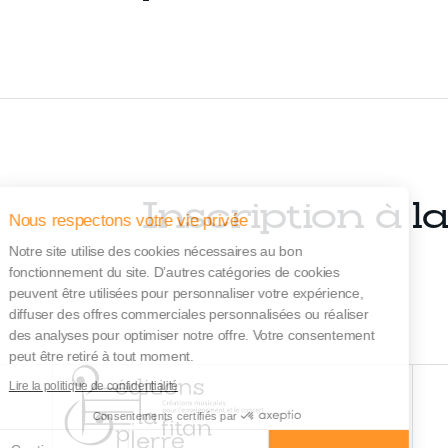
Inscription à l
Nous respectons votre vie privée
Notre site utilise des cookies nécessaires au bon
fonctionnement du site. D’autres catégories de cookies
peuvent être utilisées pour personnaliser votre expérience,
diffuser des offres commerciales personnalisées ou réaliser
des analyses pour optimiser notre offre. Votre consentement
peut être retiré à tout moment.
Lire la politique de confidentialité
Consentements certifiés par