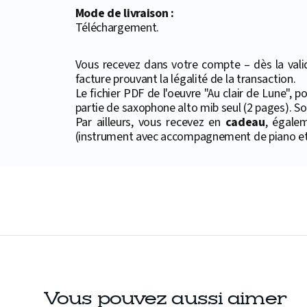
Mode de livraison :
Téléchargement.
Vous recevez dans votre compte – dès la valid
facture prouvant la légalité de la transaction.
Le fichier PDF de l'oeuvre "Au clair de Lune",
partie de saxophone alto mib seul (2 pages). Soi
Par ailleurs, vous recevez en
cadeau
, égale
(instrument avec accompagnement de piano et 
Vous pouvez aussi aimer