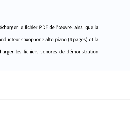
harger le fichier PDF de l’œuvre, ainsi que la
conducteur saxophone alto-piano (4 pages) et la
harger les fichiers sonores de démonstration