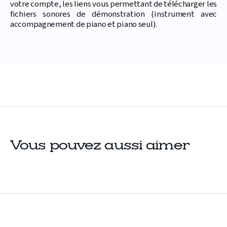
votre compte, les liens vous permettant de télécharger les
fichiers sonores de démonstration (instrument avec
accompagnement de piano et piano seul).
Vous pouvez aussi aimer