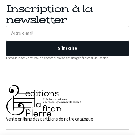
Inscription à la
newsletter
Votre
e-
mail
S'inscrire
En vous inscrivant, vous acceptez les conditions générales d'utilisation.
Vente en ligne des partitions de notre catalogue