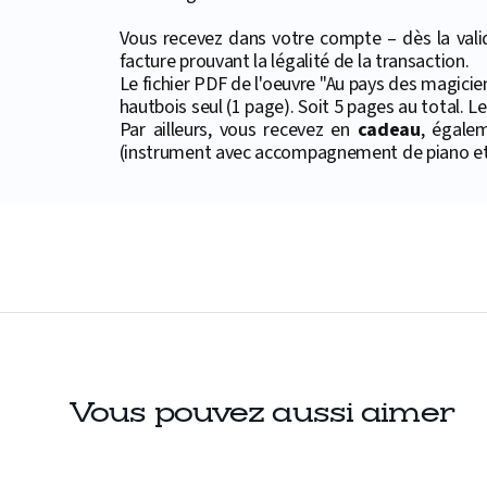
Vous recevez dans votre compte – dès la valid
facture prouvant la légalité de la transaction.
Le fichier PDF de l'oeuvre "Au pays des magicie
hautbois seul (1 page). Soit 5 pages au total. Le
Par ailleurs, vous recevez en
cadeau
, égale
(instrument avec accompagnement de piano et 
Vous pouvez aussi aimer