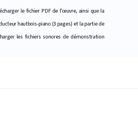
harger le fichier PDF de l’œuvre, ainsi que la
ducteur hautbois-piano (3 pages) et la partie de
harger les fichiers sonores de démonstration