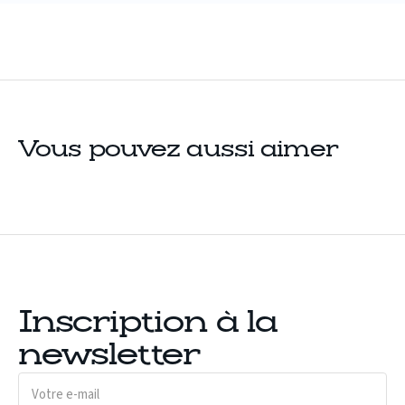
Vous pouvez aussi aimer
Inscription à la
newsletter
Votre
e-
mail