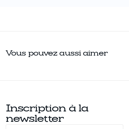
Vous pouvez aussi aimer
Inscription à la
newsletter
Votre