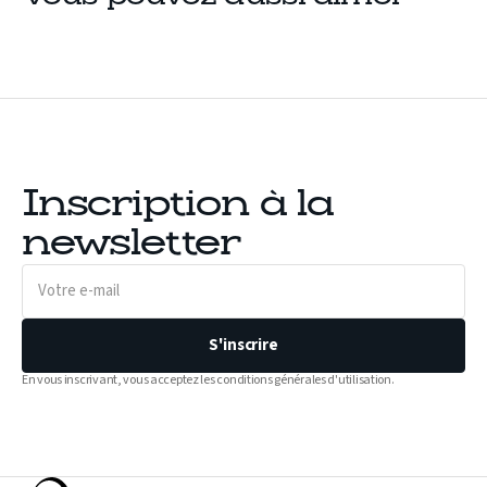
Inscription à la
newsletter
Votre
e-
mail
S'inscrire
En vous inscrivant, vous acceptez les conditions générales d'utilisation.