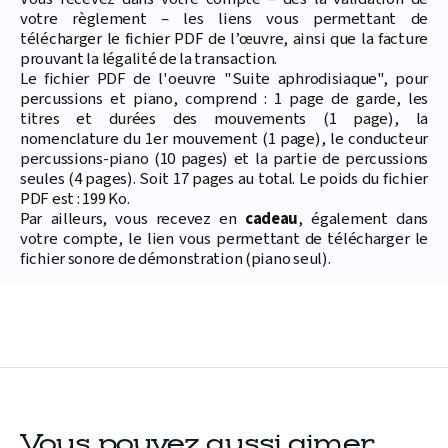
votre règlement – les liens vous permettant de
télécharger le fichier PDF de l’œuvre, ainsi que la facture
prouvant la légalité de la transaction.
Le fichier PDF de l'oeuvre "Suite aphrodisiaque", pour
percussions et piano, comprend : 1 page de garde, les
titres et durées des mouvements (1 page), la
nomenclature du 1er mouvement (1 page), le conducteur
percussions-piano (10 pages) et la partie de percussions
seules (4 pages). Soit 17 pages au total. Le poids du fichier
PDF est : 199 Ko.
Par ailleurs, vous recevez en
cadeau
, également dans
votre compte, le lien vous permettant de télécharger le
fichier sonore de démonstration (piano seul).
Vous pouvez aussi aimer