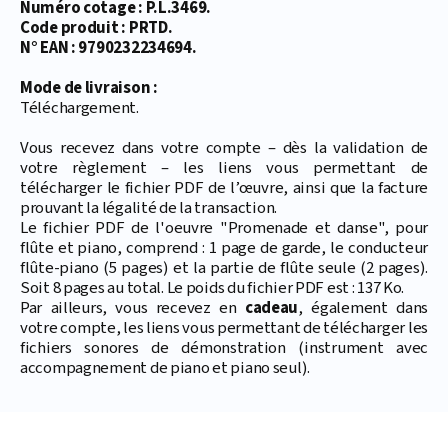
Numéro cotage : P.L.3469.
Code produit : PRTD.
N° EAN : 9790232234694.
Mode de livraison :
Téléchargement.
Vous recevez dans votre compte – dès la validation de
votre règlement – les liens vous permettant de
télécharger le fichier PDF de l’œuvre, ainsi que la facture
prouvant la légalité de la transaction.
Le fichier PDF de l'oeuvre "Promenade et danse", pour
flûte et piano, comprend : 1 page de garde, le conducteur
flûte-piano (5 pages) et la partie de flûte seule (2 pages).
Soit 8 pages au total. Le poids du fichier PDF est : 137 Ko.
Par ailleurs, vous recevez en
cadeau
, également dans
votre compte, les liens vous permettant de télécharger les
fichiers sonores de démonstration (instrument avec
accompagnement de piano et piano seul).