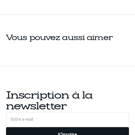
Vous pouvez aussi aimer
Inscription à la
newsletter
Votre
e-
mail
S'inscrire