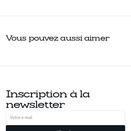
Vous pouvez aussi aimer
Inscription à la
newsletter
Votre
e-
mail