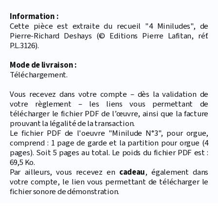
Information :
Cette pièce est extraite du recueil "4 Miniludes", de
Pierre-Richard Deshays (© Editions Pierre Lafitan, réf.
P.L.3126).
Mode de livraison :
Téléchargement.
Vous recevez dans votre compte – dès la validation de
votre règlement – les liens vous permettant de
télécharger le fichier PDF de l’œuvre, ainsi que la facture
prouvant la légalité de la transaction.
Le fichier PDF de l'oeuvre "Minilude N°3", pour orgue,
comprend : 1 page de garde et la partition pour orgue (4
pages). Soit 5 pages au total. Le poids du fichier PDF est :
69,5 Ko.
Par ailleurs, vous recevez en
cadeau
, également dans
votre compte, le lien vous permettant de télécharger le
fichier sonore de démonstration.