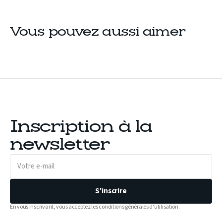
Vous pouvez aussi aimer
Inscription à la
newsletter
Votre
e-
mail
S'inscrire
En vous inscrivant, vous acceptez les conditions générales d'utilisation.