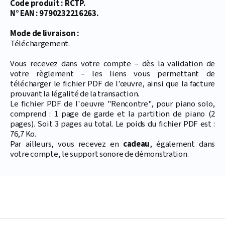
Code produit : RCTP.
N° EAN : 9790232216263.
Mode de livraison :
Téléchargement.
Vous recevez dans votre compte – dès la validation de
votre règlement – les liens vous permettant de
télécharger le fichier PDF de l’œuvre, ainsi que la facture
prouvant la légalité de la transaction.
Le fichier PDF de l'oeuvre "Rencontre", pour piano solo,
comprend : 1 page de garde et la partition de piano (2
pages). Soit 3 pages au total. Le poids du fichier PDF est :
76,7 Ko.
Par ailleurs, vous recevez en
cadeau
, également dans
votre compte, le support sonore de démonstration.