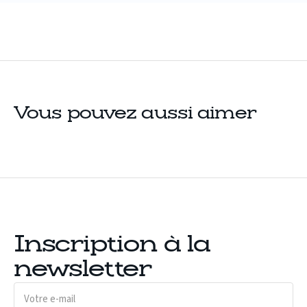
Vous pouvez aussi aimer
Inscription à la
newsletter
Votre
e-
mail