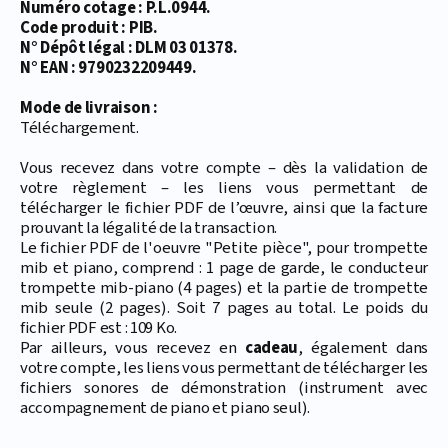
Numéro cotage : P.L.0944.
Code produit : PIB.
N° Dépôt légal : DLM 03 01378.
N° EAN : 9790232209449.
Mode de livraison :
Téléchargement.
Vous recevez dans votre compte – dès la validation de
votre règlement – les liens vous permettant de
télécharger le fichier PDF de l’œuvre, ainsi que la facture
prouvant la légalité de la transaction.
Le fichier PDF de l'oeuvre "Petite pièce", pour trompette
mib et piano, comprend : 1 page de garde, le conducteur
trompette mib-piano (4 pages) et la partie de trompette
mib seule (2 pages). Soit 7 pages au total. Le poids du
fichier PDF est : 109 Ko.
Par ailleurs, vous recevez en
cadeau
, également dans
votre compte, les liens vous permettant de télécharger les
fichiers sonores de démonstration (instrument avec
accompagnement de piano et piano seul).