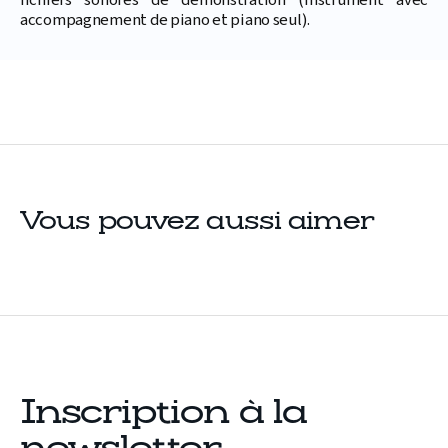
fichiers sonores de démonstration (instrument avec
accompagnement de piano et piano seul).
Vous pouvez aussi aimer
Inscription à la