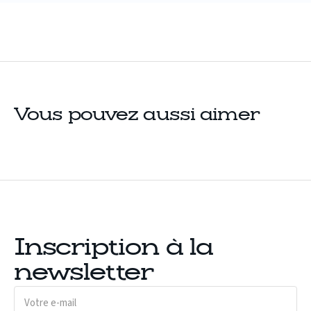
Vous pouvez aussi aimer
Inscription à la
newsletter
Votre
e-
mail