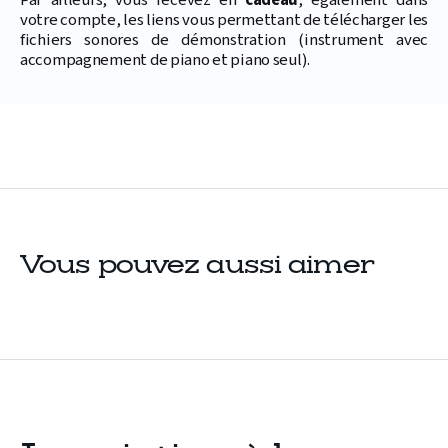
Par ailleurs, vous recevez en
cadeau
, également dans
votre compte, les liens vous permettant de télécharger les
fichiers sonores de démonstration (instrument avec
accompagnement de piano et piano seul).
Vous pouvez aussi aimer