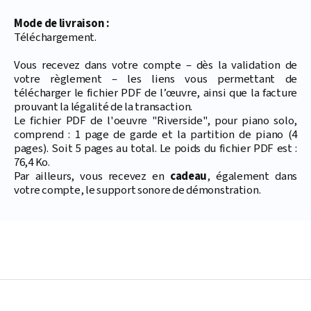
Mode de livraison :
Téléchargement.
Vous recevez dans votre compte – dès la validation de
votre règlement – les liens vous permettant de
télécharger le fichier PDF de l’œuvre, ainsi que la facture
prouvant la légalité de la transaction.
Le fichier PDF de l'oeuvre "Riverside", pour piano solo,
comprend : 1 page de garde et la partition de piano (4
pages). Soit 5 pages au total. Le poids du fichier PDF est :
76,4 Ko.
Par ailleurs, vous recevez en
cadeau
, également dans
votre compte, le support sonore de démonstration.