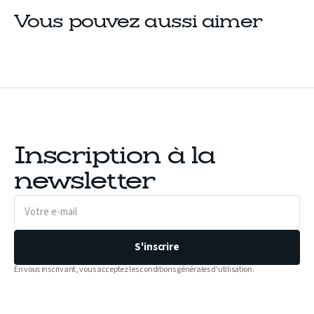
Vous pouvez aussi aimer
Inscription à la
newsletter
Votre
e-
mail
S'inscrire
En vous inscrivant, vous acceptez les conditions générales d'utilisation.