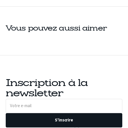
Vous pouvez aussi aimer
Inscription à la
newsletter
Votre
e-
mail
S'inscrire