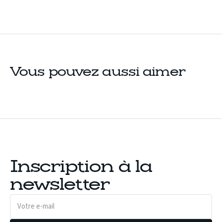
Vous pouvez aussi aimer
Inscription à la
newsletter
Votre
e-
mail