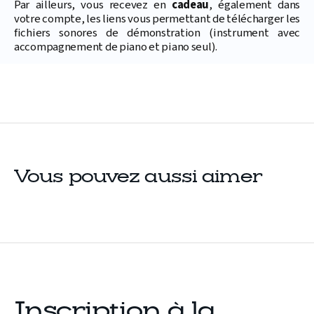
Par ailleurs, vous recevez en
cadeau
, également dans
votre compte, les liens vous permettant de télécharger les
fichiers sonores de démonstration (instrument avec
accompagnement de piano et piano seul).
Vous pouvez aussi aimer
Inscription à la