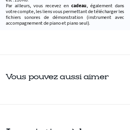
est : 110 Ko.
Par ailleurs, vous recevez en
cadeau
, également dans
votre compte, les liens vous permettant de télécharger les
fichiers sonores de démonstration (instrument avec
accompagnement de piano et piano seul).
Vous pouvez aussi aimer