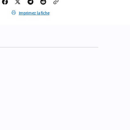
Imprimez la fiche