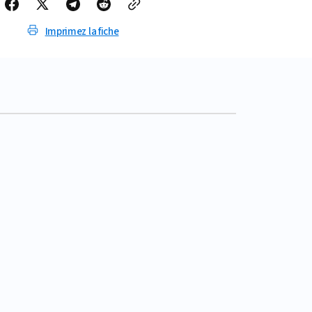
Imprimez la fiche