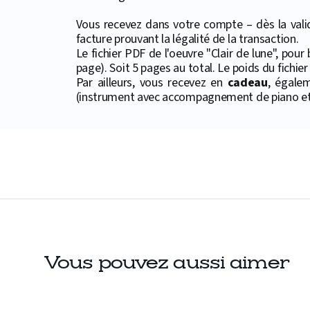
Vous recevez dans votre compte – dès la valid
facture prouvant la légalité de la transaction.
Le fichier PDF de l'oeuvre "Clair de lune", po
page). Soit 5 pages au total. Le poids du fichier
Par ailleurs, vous recevez en
cadeau
, égale
(instrument avec accompagnement de piano et 
Vous pouvez aussi aimer