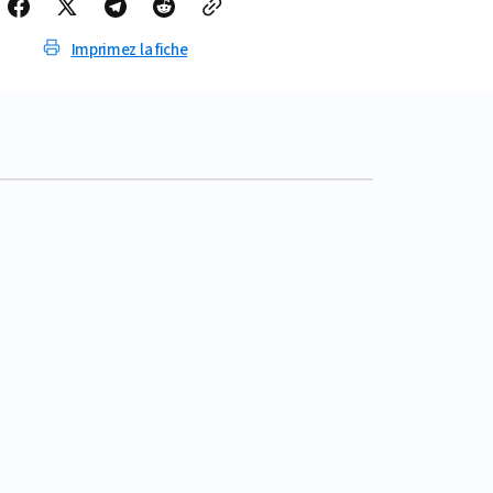
Imprimez la fiche