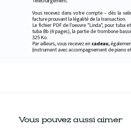
Téléchargement.
Vous recevez dans votre compte – dès la valid
facture prouvant la légalité de la transaction.
Le fichier PDF de l'oeuvre "Linda", pour tuba 
tuba Bb (4 pages), la partie de trombone basse 
325 Ko.
Par ailleurs, vous recevez en
cadeau
, égalemen
(instrument avec accompagnement de piano et 
Vous pouvez aussi aimer