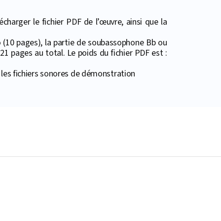
harger le fichier PDF de l’œuvre, ainsi que la
no (10 pages), la partie de soubassophone Bb ou
21 pages au total. Le poids du fichier PDF est :
 les fichiers sonores de démonstration