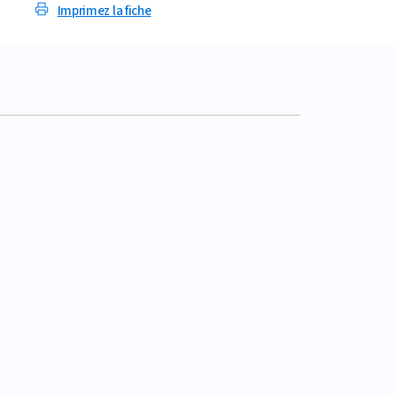
Imprimez la fiche