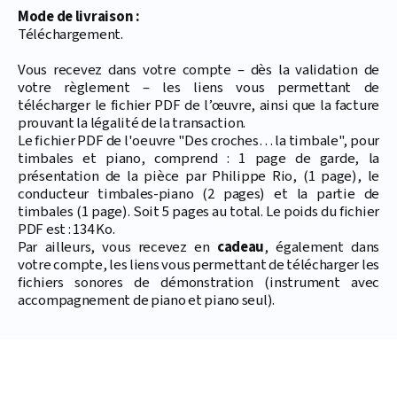
Mode de livraison :
Téléchargement.
Vous recevez dans votre compte – dès la validation de
votre règlement – les liens vous permettant de
télécharger le fichier PDF de l’œuvre, ainsi que la facture
prouvant la légalité de la transaction.
Le fichier PDF de l'oeuvre "Des croches… la timbale", pour
timbales et piano, comprend : 1 page de garde, la
présentation de la pièce par Philippe Rio, (1 page), le
conducteur timbales-piano (2 pages) et la partie de
timbales (1 page). Soit 5 pages au total. Le poids du fichier
PDF est : 134 Ko.
Par ailleurs, vous recevez en
cadeau
, également dans
votre compte, les liens vous permettant de télécharger les
fichiers sonores de démonstration (instrument avec
accompagnement de piano et piano seul).