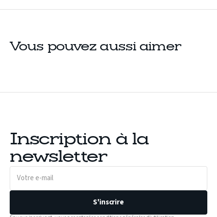
Vous pouvez aussi aimer
Inscription à la
newsletter
Votre
e-
mail
S'inscrire