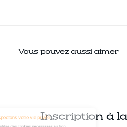
Vous pouvez aussi aimer
Inscription à l
Nous respectons votre vie privée
Notre site utilise des cookies nécessaires au bon