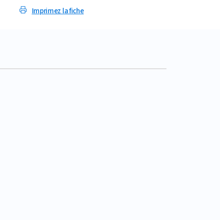
Imprimez la fiche