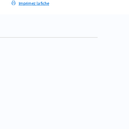
Imprimez la fiche