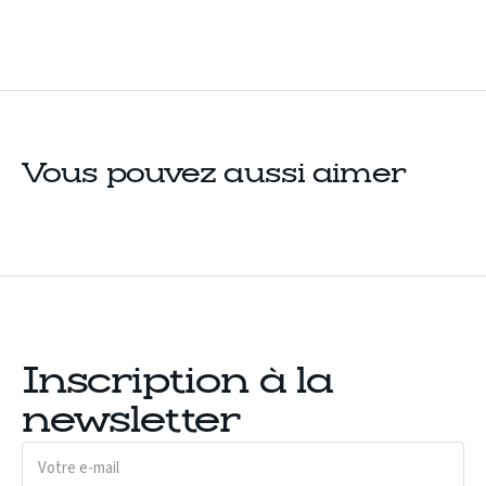
Vous pouvez aussi aimer
Inscription à la
newsletter
Votre
e-
mail