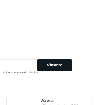
S'inscrire
 conditions générales d'utilisation.
Adresse