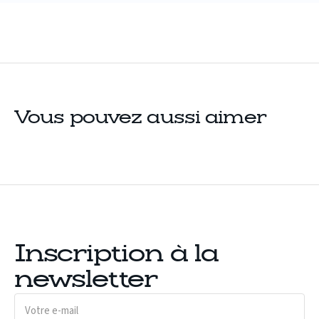
Vous pouvez aussi aimer
Inscription à la
newsletter
Votre
e-
mail