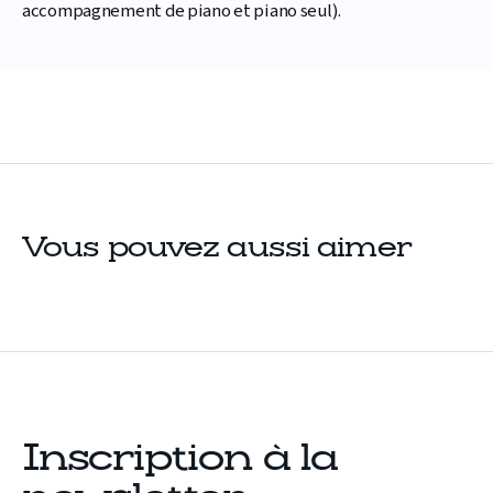
accompagnement de piano et piano seul).
Vous pouvez aussi aimer
Inscription à la