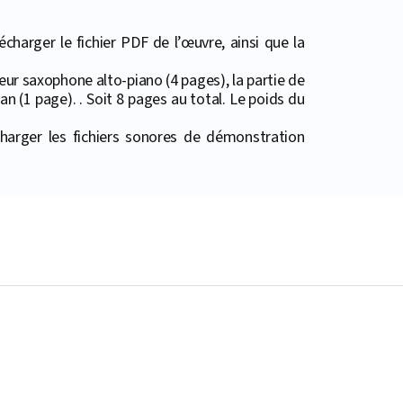
harger le fichier PDF de l’œuvre, ainsi que la
eur saxophone alto-piano (4 pages), la partie de
an (1 page). . Soit 8 pages au total. Le poids du
harger les fichiers sonores de démonstration