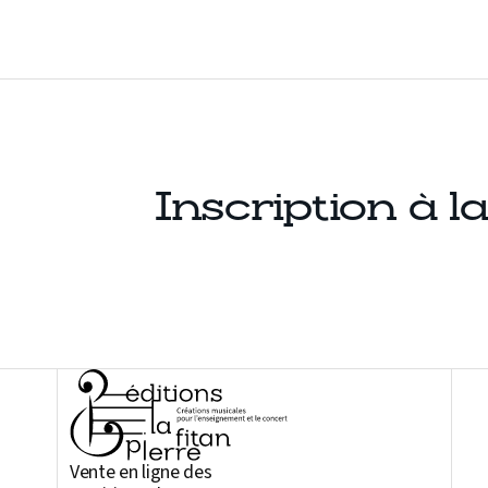
Inscription à l
Vente en ligne des