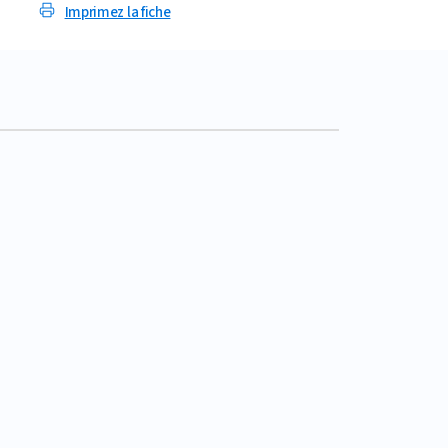
Imprimez la fiche