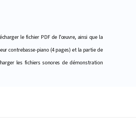
harger le fichier PDF de l’œuvre, ainsi que la
eur contrebasse-piano (4 pages) et la partie de
harger les fichiers sonores de démonstration