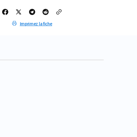
Imprimez la fiche